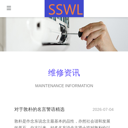
维修资讯
MAINTENANCE INFORMATION
对于敦朴的名言警语精选
2026-07-04
敦朴是作念东说念主最基本的品性，亦然社会谐和发展
的基石。自古以来，好多名东说念主贤士皆对敦朴给以