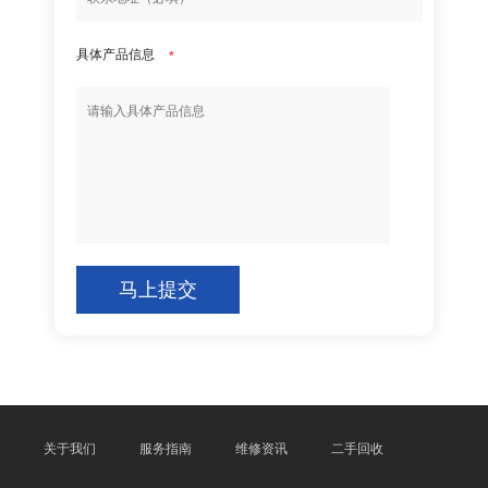
具体产品信息
*
马上提交
关于我们
服务指南
维修资讯
二手回收