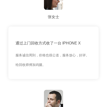
张女士
通过上门回收方式收了一台 IPHONE X
服务诚信周到，价格也很公道，服务放心，好评。
给回收师傅加鸡腿。