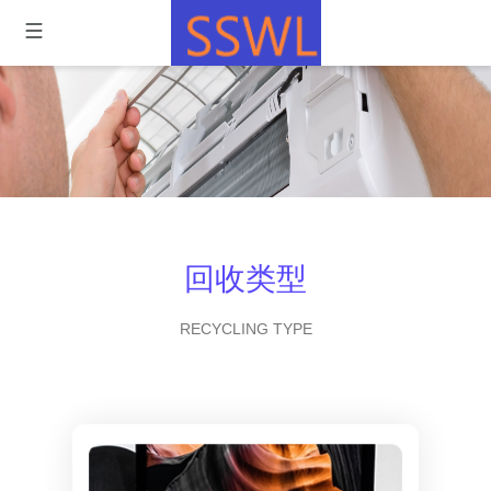
回收类型
RECYCLING TYPE