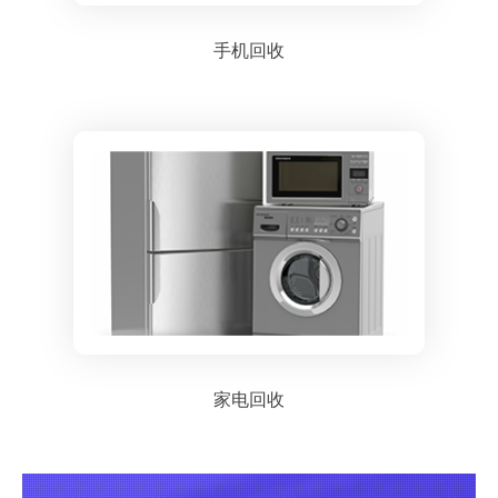
手机回收
家电回收