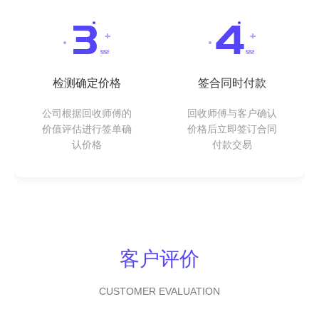
检测确定价格
签合同时付款
公司根据回收师傅的
回收师傅与客户确认
价值评估进行签单确
价格后立即签订合同
认价格
付款交易
客户评价
CUSTOMER EVALUATION