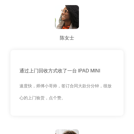
陈女士
通过上门回收方式收了一台 IPAD MINI
速度快，师傅小哥帅，签订合同大款分分钟，很放
心的上门验货，点个赞。