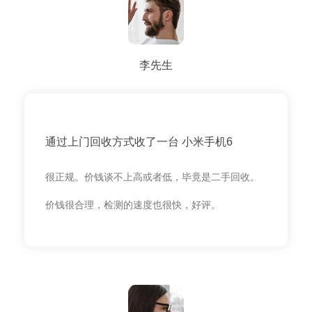
李先生
通过上门回收方式收了一台 小米手机6
很正规。价钱谈不上高或者低，毕竟是二手回收。
价钱很合理，检测的速度也很快，好评。