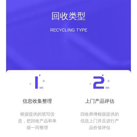
回收类型
RECYCLING TYPE
信息收集整理
上门产品评估
根据提供的填写信
回收师傅根据提供的
息，把回收产品和单
信息上门并且进行产
据一同整理
品价值评估