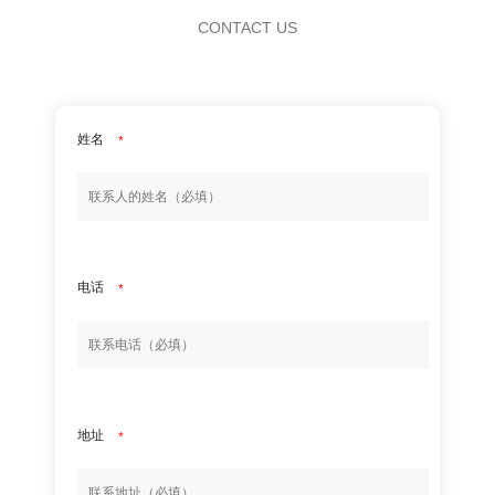
CONTACT US
姓名
*
电话
*
地址
*