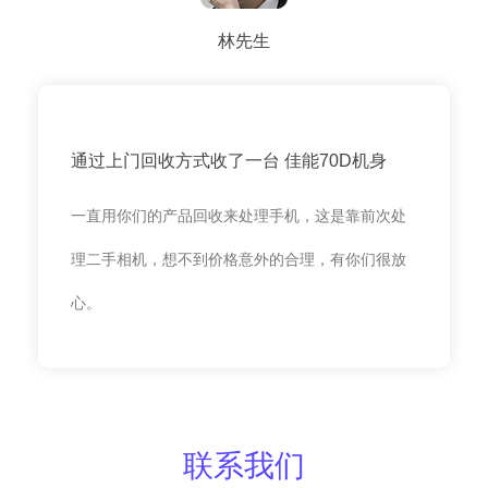
林先生
通过上门回收方式收了一台 佳能70D机身
一直用你们的产品回收来处理手机，这是靠前次处
理二手相机，想不到价格意外的合理，有你们很放
心。
联系我们