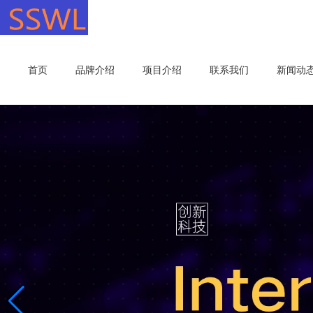
首页
品牌介绍
项目介绍
联系我们
新闻动